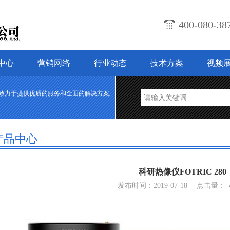
400-080-
中心
营销网络
行业动态
技术方案
视频
力于提供优质的服务和全面的解决方案来满足东北三省广大客户的电子测试测量的需求。
产品中心
科研热像仪FOTRIC 280
发布时间：2019-07-18
点击量：